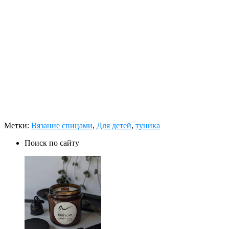
Метки:
Вязание спицами
,
Для детей
,
туника
Поиск по сайту