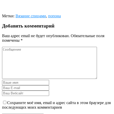
Метки:
Вязание спицами
,
попона
Добавить комментарий
Ваш адрес email не будет опубликован.
Обязательные поля
помечены
*
Сохраните моё имя, email и адрес сайта в этом браузере для
последующих моих комментариев