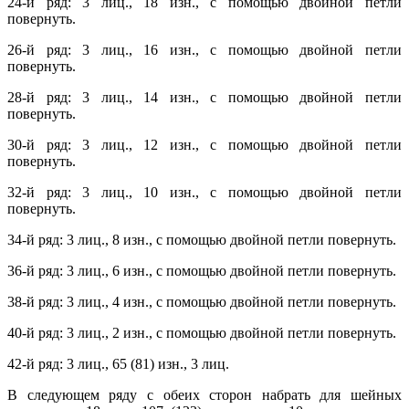
24-й ряд: 3 лиц., 18 изн., с помощью двойной петли
повернуть.
26-й ряд: 3 лиц., 16 изн., с помощью двойной петли
повернуть.
28-й ряд: 3 лиц., 14 изн., с помощью двойной петли
повернуть.
30-й ряд: 3 лиц., 12 изн., с помощью двойной петли
повернуть.
32-й ряд: 3 лиц., 10 изн., с помощью двойной петли
повернуть.
34-й ряд: 3 лиц., 8 изн., с помощью двойной петли повернуть.
36-й ряд: 3 лиц., 6 изн., с помощью двойной петли повернуть.
38-й ряд: 3 лиц., 4 изн., с помощью двойной петли повернуть.
40-й ряд: 3 лиц., 2 изн., с помощью двойной петли повернуть.
42-й ряд: 3 лиц., 65 (81) изн., 3 лиц.
В следующем ряду с обеих сторон набрать для шейных