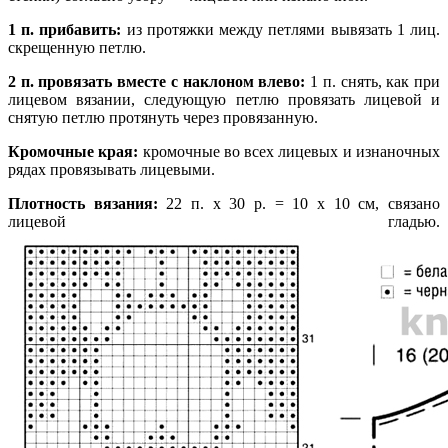
1 п. прибавить:
из протяжки между петлями вывязать 1 лиц.
скрещенную петлю.
2 п. провязать вместе с наклоном влево:
1 п. снять, как при
лицевом вязании, следующую петлю провязать лицевой и
снятую петлю протянуть через провязанную.
Кромочные края:
кромочные во всех лицевых и изнаночных
рядах провязывать лицевыми.
Плотность вязания:
22 п. х 30 р. = 10 х 10 см, связано
лицевой гладью.