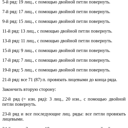
5-й ряд: 19 лиц., с помощью двойной петли повернуть.
7-й ряд: 17 лиц., с помощью двойной петли повернуть.
9-й ряд: 15 лиц., с помощью двойной петли повернуть.
11-й ряд: 13 лиц., с помощью двойной петли повернуть.
13-й ряд: 11 лиц., с помощью двойной петли повернуть.
15-й ряд: 9 лиц., с помощью двойной петли повернуть.
17-й ряд: 7 лиц., с помощью двойной петли повернуть.
19-й ряд: 5 лиц., с помощью двойной петли повернуть.
21-й ряд: все 71 (87) п. провязать лицевыми до конца ряда.
Закончить вторую сторону:
22-й ряд (= изн. ряд): 3 лиц., 20 изн., с помощью двойной
петли повернуть.
23-й ряд и все последующие лиц. ряды: все петли провязать
лицевыми.