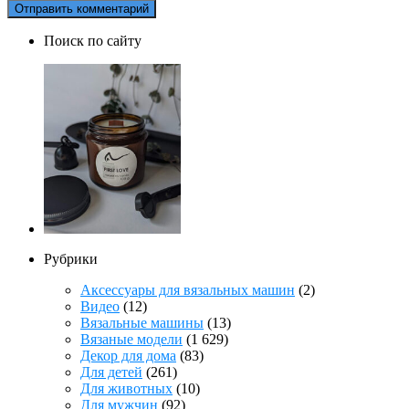
Поиск по сайту
Рубрики
Аксессуары для вязальных машин
(2)
Видео
(12)
Вязальные машины
(13)
Вязаные модели
(1 629)
Декор для дома
(83)
Для детей
(261)
Для животных
(10)
Для мужчин
(92)