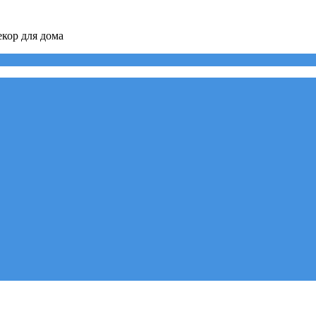
кор для дома