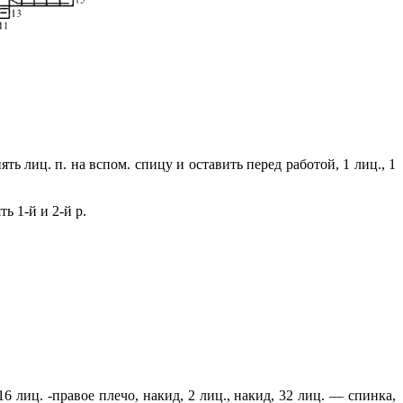
ять лиц. п. на вспом. спицу и оставить перед работой, 1 лиц., 1
ть 1-й и 2-й р.
6 лиц. -правое плечо, накид, 2 лиц., накид, 32 лиц. — спинка,