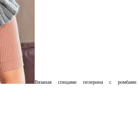
Вязаная спицами пелерина с ромбами