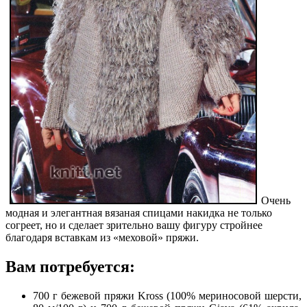
Очень
модная и элегантная вязаная спицами накидка не только
согреет, но и сделает зрительно вашу фигуру стройнее
благодаря вставкам из «меховой» пряжи.
Вам потребуется:
700 г бежевой пряжи Kross (100% мериносовой шерсти,