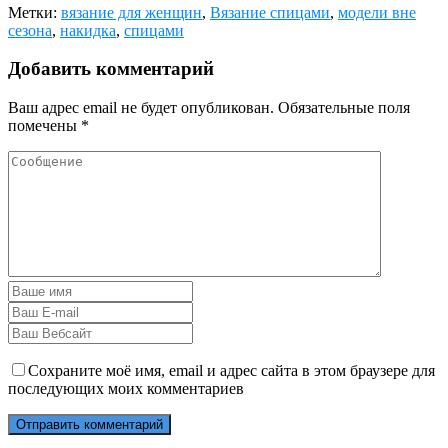
Метки:
вязание для женщин
,
Вязание спицами
,
модели вне
сезона
,
накидка
,
спицами
Добавить комментарий
Ваш адрес email не будет опубликован.
Обязательные поля
помечены
*
Сохраните моё имя, email и адрес сайта в этом браузере для
последующих моих комментариев