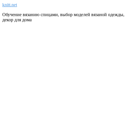
knitt.net
Обучение вязанию спицами, выбор моделей вязаной одежды,
декор для дома