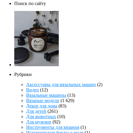
Поиск по сайту
Рубрики
Аксессуары для вязальных машин
(2)
Видео
(12)
Вязальные машины
(13)
Вязаные модели
(1 629)
Декор для дома
(83)
Для детей
(261)
Для животных
(10)
Для мужчин
(92)
Инструменты для вязания
(1)
Исторические факты о моде
(1)