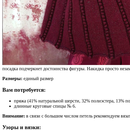
посадка подчеркнет достоинства фигуры. Накидка просто неза
Размеры:
единый размер
Вам потребуется:
пряжа (41% натуральной шерсти, 32% полиэстера, 13% пол
длинные круговые спицы № 6.
Внимание:
в связи с большим числом петель рекомендуем вяза
Узоры и вязки: