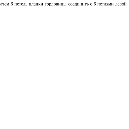
 Затем 6 петель планки горловины соединить с 6 петлями левой