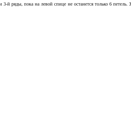
 3-й ряды, пока на левой спице не останется только 6 петель.