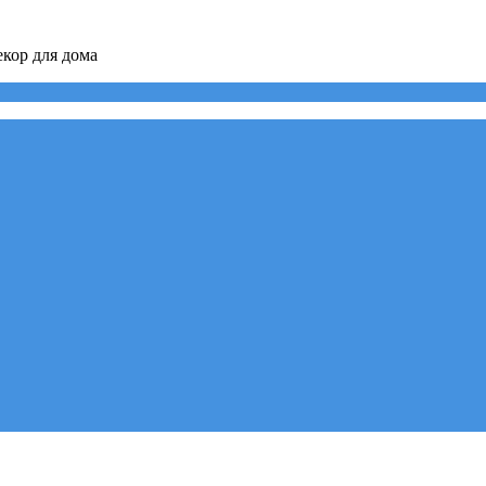
кор для дома