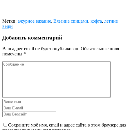
Метки:
ажурное вязание
,
Вязание спицами
,
кофта
,
летние
вещи
Добавить комментарий
Ваш адрес email не будет опубликован.
Обязательные поля
помечены
*
Сохраните моё имя, email и адрес сайта в этом браузере для