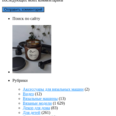
последующих моих комментариев
Поиск по сайту
Рубрики
Аксессуары для вязальных машин
(2)
Видео
(12)
Вязальные машины
(13)
Вязаные модели
(1 629)
Декор для дома
(83)
Для детей
(261)