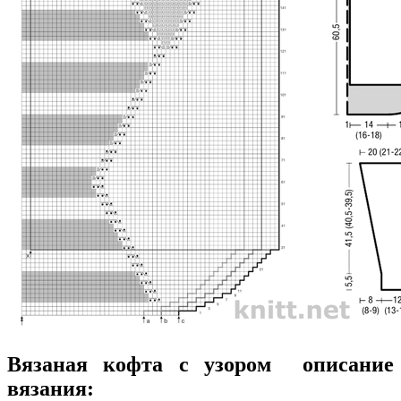
Вязаная кофта с узором описание
вязания: