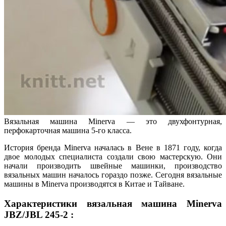
Вязальная машина Minerva — это двухфонтурная,
перфокарточная машина 5-го класса.
История бренда Minerva началась в Вене в 1871 году, когда
двое молодых специалиста создали свою мастерскую. Они
начали производить швейные машинки, производство
вязальных машин началось гораздо позже. Сегодня вязальные
машины в Minerva производятся в Китае и Тайване.
Характеристики вязальная машина Minerva
JBZ/JBL 245-2 :