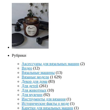
Рубрики
Аксессуары для вязальных машин
(2)
Видео
(12)
Вязальные машины
(13)
Вязаные модели
(1 629)
Декор для дома
(83)
Для детей
(261)
Для животных
(10)
Для мужчин
(92)
Инструменты для вязания
(1)
Исторические факты о моде
(1)
Каретки для вязальных машин
(1)