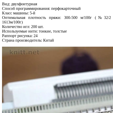
Вид: двухфонтурная
Способ программирования: перфокарточный
Класс машины: 5-й
Оптимальная плотность пряжи: 300-500 м/100г (№32/2
1613м/100г)
Количество игл: 200 шт.
Используемые нити: тонкие, толстые
Раппорт рисунка: 24
Страна производитель: Китай