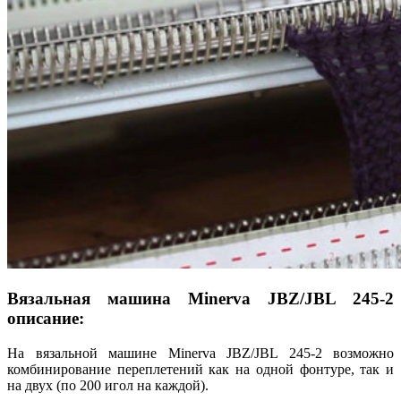
Вязальная машина Minerva JBZ/JBL 245-2
описание:
На вязальной машине Minerva JBZ/JBL 245-2 возможно
комбинирование переплетений как на одной фонтуре, так и
на двух (по 200 игол на каждой).