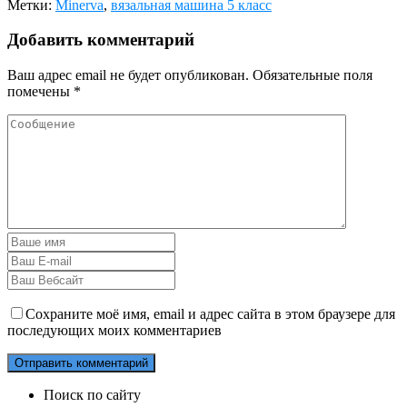
Метки:
Minerva
,
вязальная машина 5 класс
Добавить комментарий
Ваш адрес email не будет опубликован.
Обязательные поля
помечены
*
Сохраните моё имя, email и адрес сайта в этом браузере для
последующих моих комментариев
Поиск по сайту