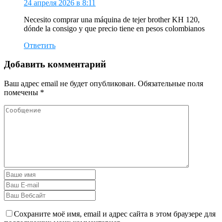
24 апреля 2026 в 8:11
Necesito comprar una máquina de tejer brother KH 120,
dónde la consigo y que precio tiene en pesos colombianos
Ответить
Добавить комментарий
Ваш адрес email не будет опубликован.
Обязательные поля
помечены
*
Сохраните моё имя, email и адрес сайта в этом браузере для