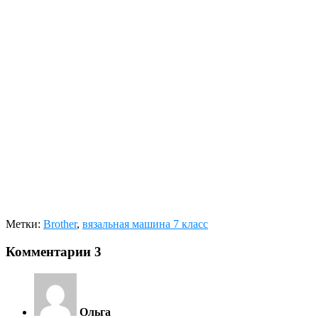
Метки:
Brother
,
вязальная машина 7 класс
Комментарии
3
Ольга