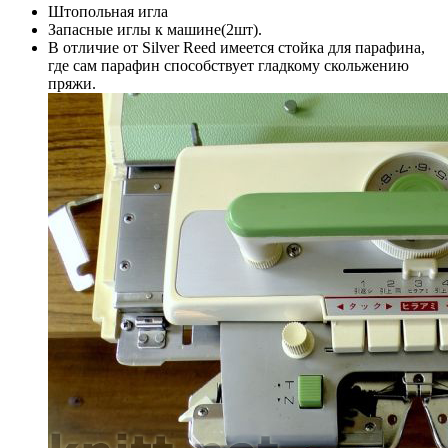
Штопольная игла
Запасные иглы к машине(2шт).
В отличие от Silver Reed имеется стойка для парафина,
где сам парафин способствует гладкому скольжению
пряжи.