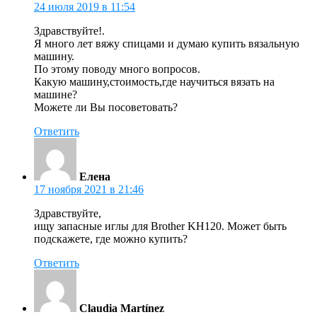
24 июля 2019 в 11:54
Здравствуйте!.
Я много лет вяжу спицами и думаю купить вязальную
машину.
По этому поводу много вопросов.
Какую машину,стоимость,где научиться вязать на
машине?
Можете ли Вы посоветовать?
Ответить
Елена
17 ноября 2021 в 21:46
Здравствуйте,
ищу запасные иглы для Brother KH120. Может быть
подскажете, где можно купить?
Ответить
Claudia Martínez