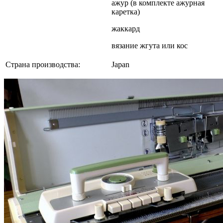
ажур (в комплекте ажурная
каретка)
жаккард
вязание жгута или кос
Страна производства:
Japan