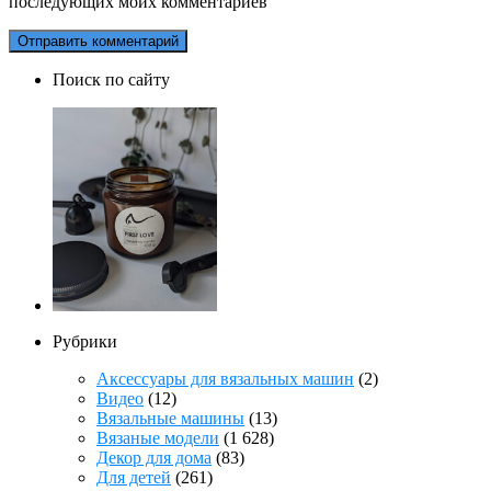
последующих моих комментариев
Поиск по сайту
Рубрики
Аксессуары для вязальных машин
(2)
Видео
(12)
Вязальные машины
(13)
Вязаные модели
(1 628)
Декор для дома
(83)
Для детей
(261)