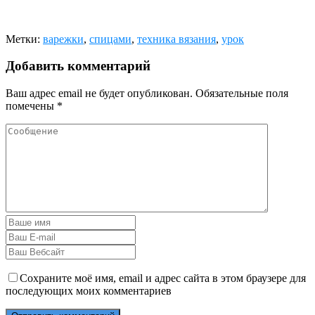
Метки:
варежки
,
спицами
,
техника вязания
,
урок
Добавить комментарий
Ваш адрес email не будет опубликован.
Обязательные поля
помечены
*
Сохраните моё имя, email и адрес сайта в этом браузере для
последующих моих комментариев