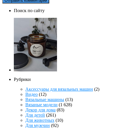
Поиск по сайту
Рубрики
Аксессуары для вязальных машин
(2)
Видео
(12)
Вязальные машины
(13)
Вязаные модели
(1 628)
Декор для дома
(83)
Для детей
(261)
Для животных
(10)
Для мужчин
(92)