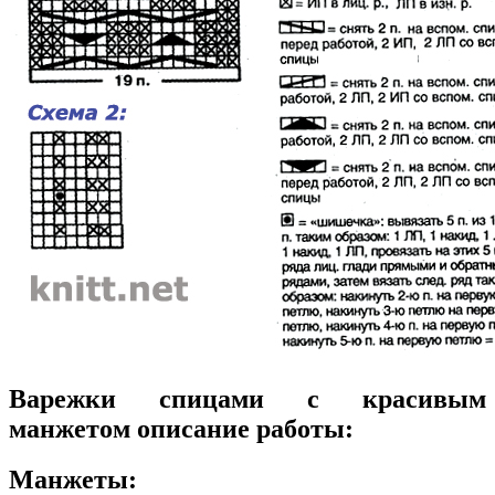
Варежки спицами с красивым
манжетом описание работы:
Манжеты: