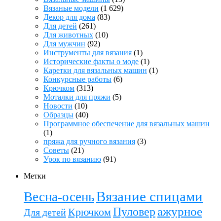
Вязаные модели
(1 629)
Декор для дома
(83)
Для детей
(261)
Для животных
(10)
Для мужчин
(92)
Инструменты для вязания
(1)
Исторические факты о моде
(1)
Каретки для вязальных машин
(1)
Конкурсные работы
(6)
Крючком
(313)
Моталки для пряжи
(5)
Новости
(10)
Образцы
(40)
Программное обеспечение для вязальных машин
(1)
пряжа для ручного вязания
(3)
Советы
(21)
Урок по вязанию
(91)
Метки
Вязание спицами
Весна-осень
ажурное
Пуловер
Крючком
Для детей