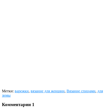
Метки:
варежки
,
вязание для женщин
,
Вязание спицами
,
для
зимы
Комментарии
1