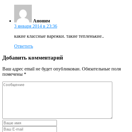
Аноним
3 января 2014 в 23:36
какие классные варежки. такие тепленькие..
Ответить
Добавить комментарий
Ваш адрес email не будет опубликован.
Обязательные поля
помечены
*