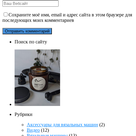
Сохраните моё имя, email и адрес сайта в этом браузере для
последующих моих комментариев
Поиск по сайту
Рубрики
Аксессуары для вязальных машин
(2)
Видео
(12)
Вязальные машины
(13)