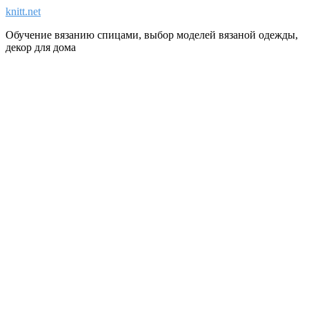
knitt.net
Обучение вязанию спицами, выбор моделей вязаной одежды,
декор для дома