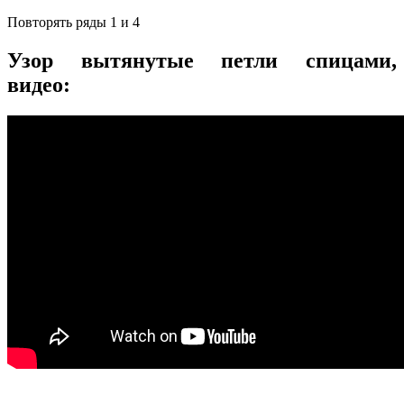
Повторять ряды 1 и 4
Узор вытянутые петли спицами,
видео: