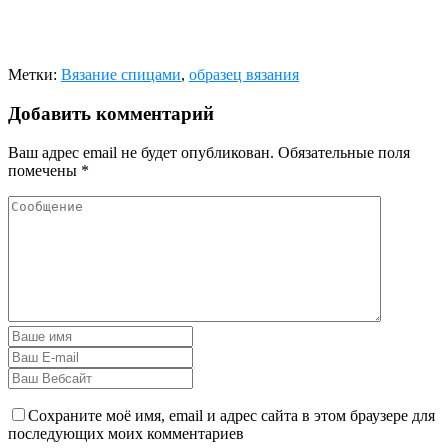
Метки:
Вязание спицами
,
образец вязания
Добавить комментарий
Ваш адрес email не будет опубликован.
Обязательные поля
помечены
*
Сохраните моё имя, email и адрес сайта в этом браузере для
последующих моих комментариев