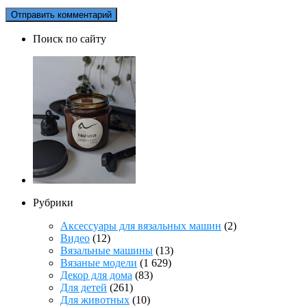
Поиск по сайту
Рубрики
Аксессуары для вязальных машин
(2)
Видео
(12)
Вязальные машины
(13)
Вязаные модели
(1 629)
Декор для дома
(83)
Для детей
(261)
Для животных
(10)