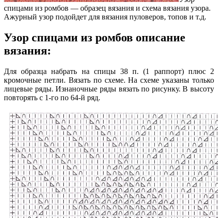
спицами из ромбов — образец вязания и схема вязания узора.
Ажурный узор подойдет для вязания пуловеров, топов и т.д.
Узор спицами из ромбов описание
вязания:
Для образца набрать на спицы 38 п. (1 раппорт) плюс 2
кромочные петли. Вязать по схеме. На схеме указаны только
лицевые ряды. Изнаночные ряды вязать по рисунку. В высоту
повторять с 1-го по 64-й ряд.