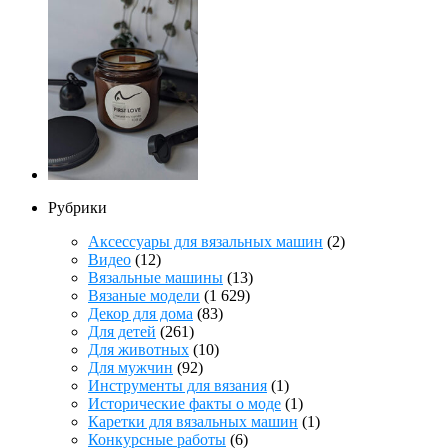
Рубрики
Аксессуары для вязальных машин
(2)
Видео
(12)
Вязальные машины
(13)
Вязаные модели
(1 629)
Декор для дома
(83)
Для детей
(261)
Для животных
(10)
Для мужчин
(92)
Инструменты для вязания
(1)
Исторические факты о моде
(1)
Каретки для вязальных машин
(1)
Конкурсные работы
(6)