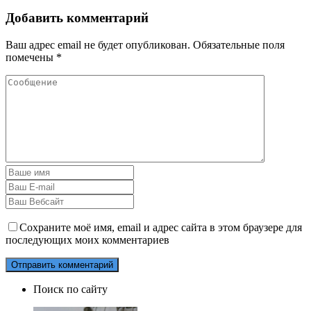
Добавить комментарий
Ваш адрес email не будет опубликован.
Обязательные поля
помечены
*
Сохраните моё имя, email и адрес сайта в этом браузере для
последующих моих комментариев
Поиск по сайту