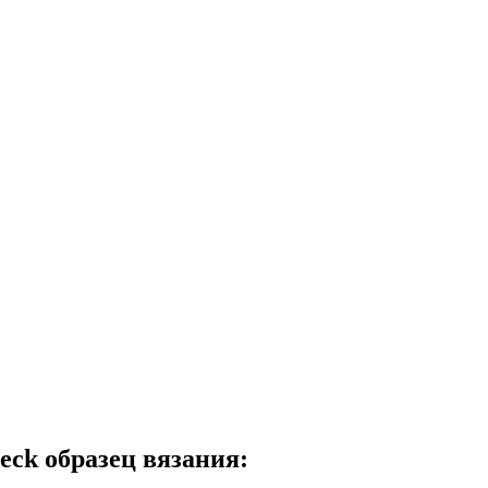
eck образец вязания: