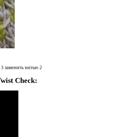
 3 заменить нитью 2
wist Check: