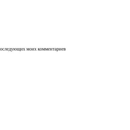
я последующих моих комментариев