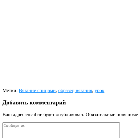
Метки:
Вязание спицами
,
образец вязания
,
урок
Добавить комментарий
Ваш адрес email не будет опубликован.
Обязательные поля пом