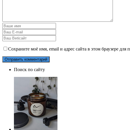
Сохраните моё имя, email и адрес сайта в этом браузере дл
Поиск по сайту