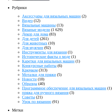
Рубрики
Аксессуары для вязальных машин
(2)
Видео
(12)
Вязальные машины
(13)
Вязаные модели
(1 629)
Декор для дома
(83)
Для детей
(261)
Для животных
(10)
Для мужчин
(92)
Инструменты для вязания
(1)
Исторические факты о моде
(1)
Каретки для вязальных машин
(1)
Конкурсные работы
(6)
Крючком
(313)
Моталки для пряжи
(5)
Новости
(10)
Образцы
(40)
Программное обеспечение для вязальных машин
(1)
пряжа для ручного вязания
(3)
Советы
(21)
Урок по вязанию
(91)
Метки