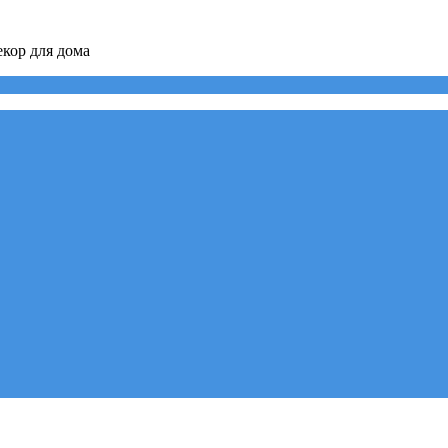
кор для дома