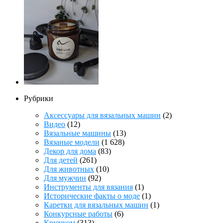
Рубрики
Аксессуары для вязальных машин
(2)
Видео
(12)
Вязальные машины
(13)
Вязаные модели
(1 628)
Декор для дома
(83)
Для детей
(261)
Для животных
(10)
Для мужчин
(92)
Инструменты для вязания
(1)
Исторические факты о моде
(1)
Каретки для вязальных машин
(1)
Конкурсные работы
(6)
Крючком
(313)