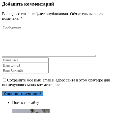
Добавить комментарий
Ваш адрес email не будет опубликован.
Обязательные поля
помечены
*
Сохраните моё имя, email и адрес сайта в этом браузере для
последующих моих комментариев
Поиск по сайту