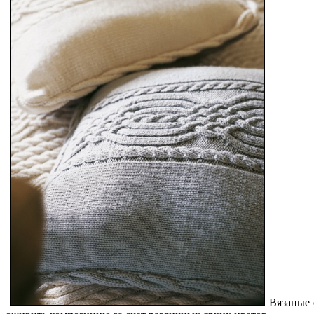
Вязаные 