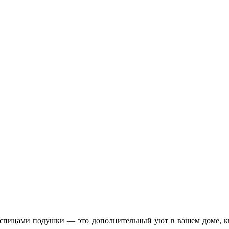
спицами подушки — это дополнительный уют в вашем доме, кв