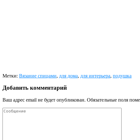
Метки:
Вязание спицами
,
для дома
,
для интерьера
,
подушка
Добавить комментарий
Ваш адрес email не будет опубликован.
Обязательные поля пом