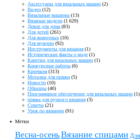
Аксессуары для вязальных машин
(2)
Видео
(12)
Вязальные машины
(13)
Вязаные модели
(1 629)
Декор для дома
(83)
Для детей
(261)
Для животных
(10)
Для мужчин
(92)
Инструменты для вязания
(1)
Исторические факты о моде
(1)
Каретки для вязальных машин
(1)
Конкурсные работы
(6)
Крючком
(313)
Моталки для пряжи
(5)
Новости
(10)
Образцы
(40)
Программное обеспечение для вязальных машин
(1)
пряжа для ручного вязания
(3)
Советы
(21)
Урок по вязанию
(91)
Метки
Вязание спицами
Весна-осень
Для