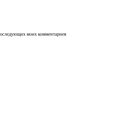
я последующих моих комментариев