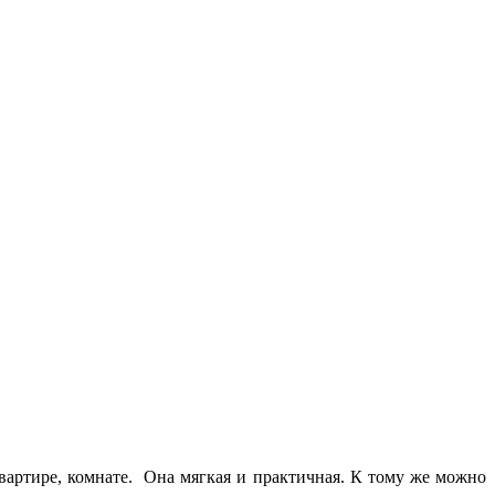
артире, комнате. Она мягкая и практичная. К тому же можно