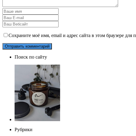
Сохраните моё имя, email и адрес сайта в этом браузере дл
Поиск по сайту
Рубрики