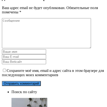
Ваш адрес email не будет опубликован.
Обязательные поля
помечены
*
Сохраните моё имя, email и адрес сайта в этом браузере для
последующих моих комментариев
Поиск по сайту