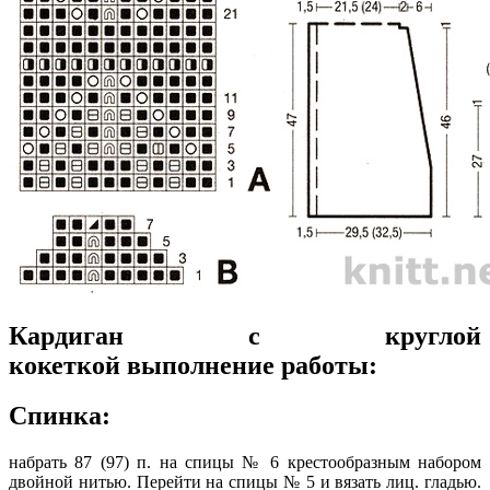
Кардиган с круглой
кокеткой выполнение работы:
Спинка:
набрать 87 (97) п. на спицы № 6 крестообразным набором
двойной нитью. Перейти на спицы № 5 и вязать лиц. гладью.