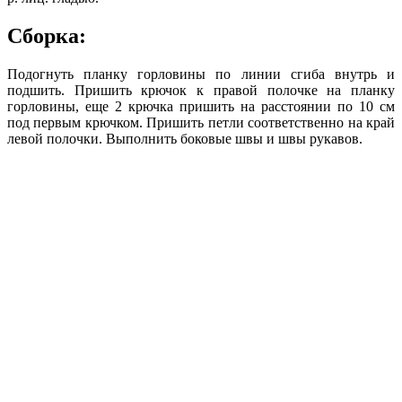
Сборка:
Подогнуть планку горловины по линии сгиба внутрь и
подшить. Пришить крючок к правой полочке на планку
горловины, еще 2 крючка пришить на расстоянии по 10 см
под первым крючком. Пришить петли соответственно на край
левой полочки. Выполнить боковые швы и швы рукавов.