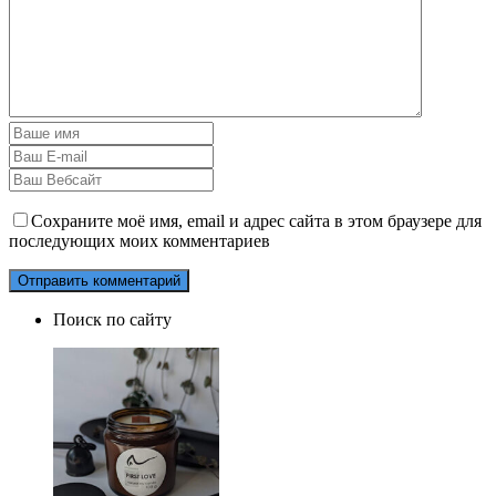
Сохраните моё имя, email и адрес сайта в этом браузере для
последующих моих комментариев
Поиск по сайту