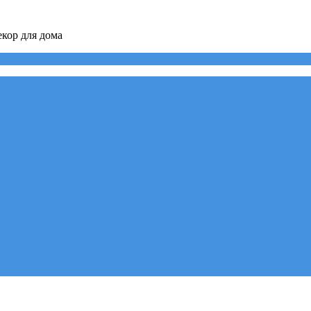
кор для дома