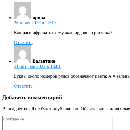
ирина
26 июля 2019 в 22:19
Как расшифровать схему жаккардового рисунка?
Ответить
Валентина
21 октября 2022 в 18:01
Буквы около номеров рядов обозначают цвета: А = зелены
Ответить
Добавить комментарий
Ваш адрес email не будет опубликован.
Обязательные поля пом