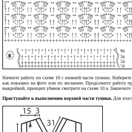
Начните работу по схеме 10 с нижней части туники. Наберит
как показано на фото или по желанию. Продолжите работу пр
выкройкой, принцип убавок смотрите на схеме 10 а. Закончите
Приступайте к выполнению верхней части туники.
Для этого