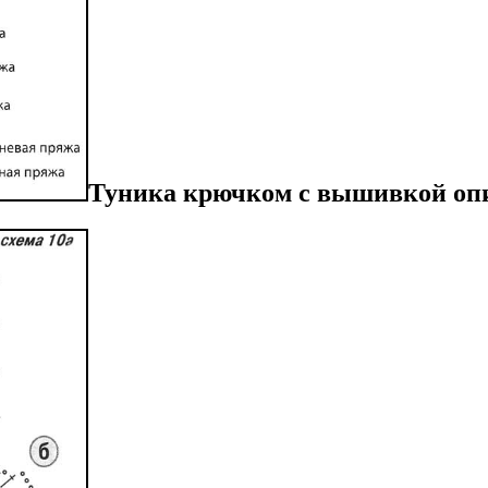
Туника крючком с вышивкой опи