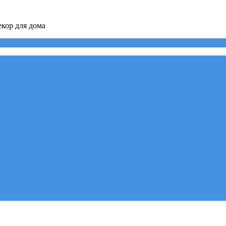
кор для дома