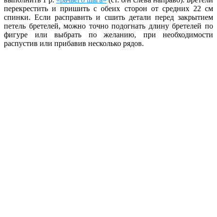
перекрестить и пришить с обеих сторон от средних 22 см
спинки. Если расправить и сшить детали перед закрытием
петель бретелей, можно точно подогнать длину бретелей по
фигуре или выбрать по желанию, при необходимости
распустив или прибавив несколько рядов.