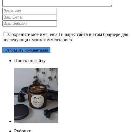
Сохраните моё имя, email и адрес сайта в этом браузере для
последующих моих комментариев
Поиск по сайту
Рубрики