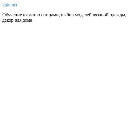
knitt.net
Обучение вязанию спицами, выбор моделей вязаной одежды,
декор для дома