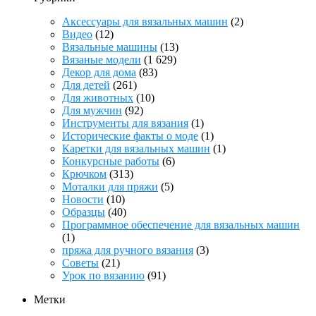
Аксессуары для вязальных машин
(2)
Видео
(12)
Вязальные машины
(13)
Вязаные модели
(1 629)
Декор для дома
(83)
Для детей
(261)
Для животных
(10)
Для мужчин
(92)
Инструменты для вязания
(1)
Исторические факты о моде
(1)
Каретки для вязальных машин
(1)
Конкурсные работы
(6)
Крючком
(313)
Моталки для пряжи
(5)
Новости
(10)
Образцы
(40)
Программное обеспечение для вязальных машин
(1)
пряжа для ручного вязания
(3)
Советы
(21)
Урок по вязанию
(91)
Метки