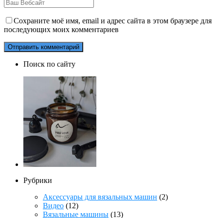
Сохраните моё имя, email и адрес сайта в этом браузере для
последующих моих комментариев
Поиск по сайту
Рубрики
Аксессуары для вязальных машин
(2)
Видео
(12)
Вязальные машины
(13)