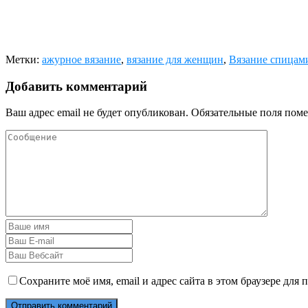
Метки:
ажурное вязание
,
вязание для женщин
,
Вязание спицам
Добавить комментарий
Ваш адрес email не будет опубликован.
Обязательные поля пом
Сохраните моё имя, email и адрес сайта в этом браузере дл