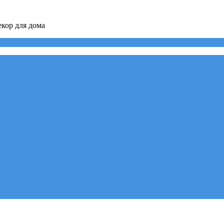
кор для дома