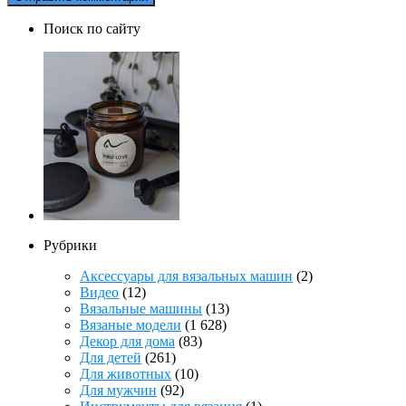
Поиск по сайту
Рубрики
Аксессуары для вязальных машин
(2)
Видео
(12)
Вязальные машины
(13)
Вязаные модели
(1 628)
Декор для дома
(83)
Для детей
(261)
Для животных
(10)
Для мужчин
(92)