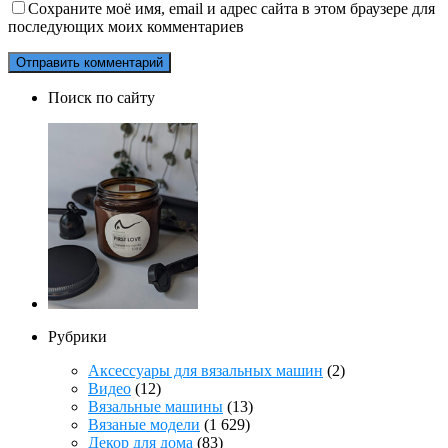
Сохраните моё имя, email и адрес сайта в этом браузере для
последующих моих комментариев
Поиск по сайту
Рубрики
Аксессуары для вязальных машин
(2)
Видео
(12)
Вязальные машины
(13)
Вязаные модели
(1 629)
Декор для дома
(83)