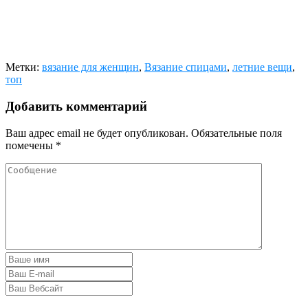
Метки:
вязание для женщин
,
Вязание спицами
,
летние вещи
,
топ
Добавить комментарий
Ваш адрес email не будет опубликован.
Обязательные поля
помечены
*