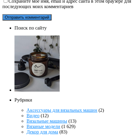
Сохраните моё имя, email и адрес сайта в этом браузере для
последующих моих комментариев
Поиск по сайту
Рубрики
Аксессуары для вязальных машин
(2)
Видео
(12)
Вязальные машины
(13)
Вязаные модели
(1 629)
Декор для дома
(83)