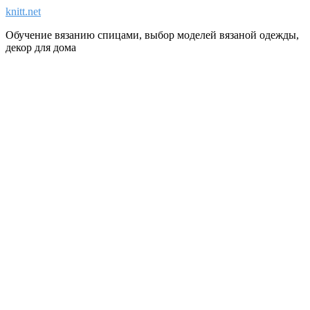
knitt.net
Обучение вязанию спицами, выбор моделей вязаной одежды,
декор для дома