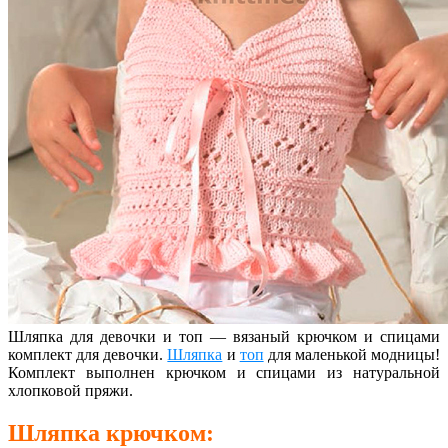
Шляпка для девочки и топ — вязаный крючком и спицами
комплект для девочки.
Шляпка
и
топ
для маленькой модницы!
Комплект выполнен крючком и спицами из натуральной
хлопковой пряжи.
Шляпка крючком: