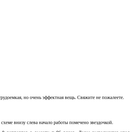
удоемкая, но очень эффектная вещь. Свяжите не пожалеете.
схеме внизу слева начало работы помечено звездочкой.