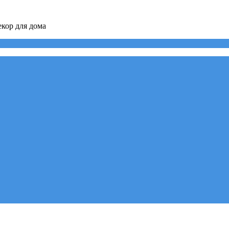
кор для дома