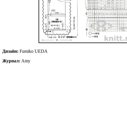
Дизайн:
Fumiko UEDA
Журнал:
Amy