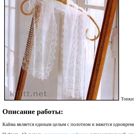
Тонки
Описание работы:
Кайма является единым целым с полотном и вяжется одновреме