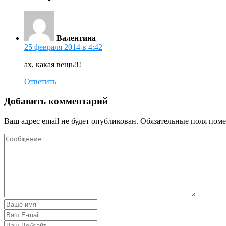
Валентина
25 февраля 2014 в 4:42
ах, какая вещь!!!
Ответить
Добавить комментарий
Ваш адрес email не будет опубликован.
Обязательные поля пом