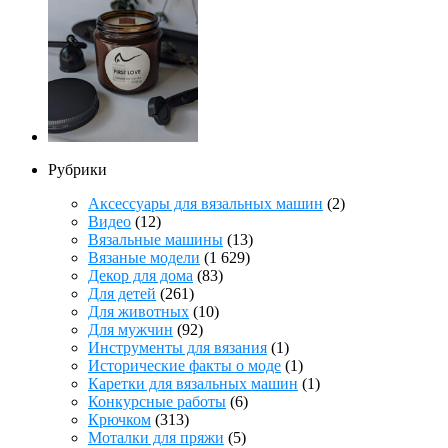
Рубрики
Аксессуары для вязальных машин
(2)
Видео
(12)
Вязальные машины
(13)
Вязаные модели
(1 629)
Декор для дома
(83)
Для детей
(261)
Для животных
(10)
Для мужчин
(92)
Инструменты для вязания
(1)
Исторические факты о моде
(1)
Каретки для вязальных машин
(1)
Конкурсные работы
(6)
Крючком
(313)
Моталки для пряжи
(5)