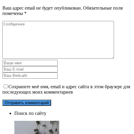
Ваш адрес email не будет опубликован.
Обязательные поля
помечены
*
Сохраните моё имя, email и адрес сайта в этом браузере для
последующих моих комментариев
Поиск по сайту