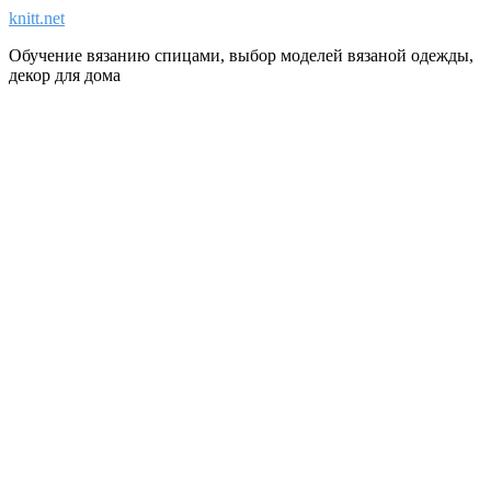
knitt.net
Обучение вязанию спицами, выбор моделей вязаной одежды,
декор для дома