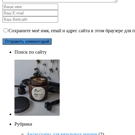
Сохраните моё имя, email и адрес сайта в этом браузере дл
Поиск по сайту
Рубрики
Аксессуары для вязальных машин
(2)