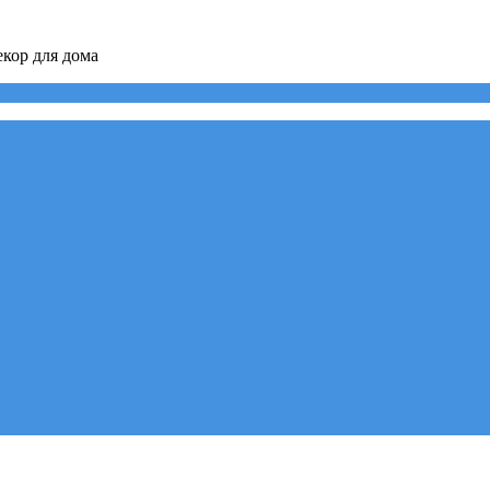
кор для дома