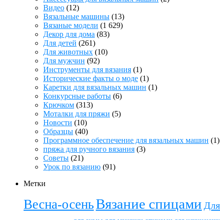
Видео
(12)
Вязальные машины
(13)
Вязаные модели
(1 629)
Декор для дома
(83)
Для детей
(261)
Для животных
(10)
Для мужчин
(92)
Инструменты для вязания
(1)
Исторические факты о моде
(1)
Каретки для вязальных машин
(1)
Конкурсные работы
(6)
Крючком
(313)
Моталки для пряжи
(5)
Новости
(10)
Образцы
(40)
Программное обеспечение для вязальных машин
(1)
пряжа для ручного вязания
(3)
Советы
(21)
Урок по вязанию
(91)
Метки
Вязание спицами
Весна-осень
Для