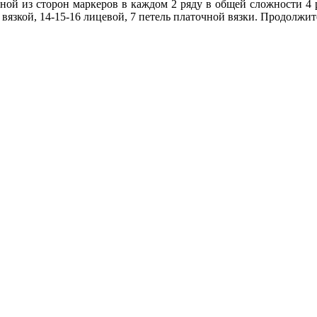
ной из сторон маркеров в каждом 2 ряду в общей сложности 4 ра
язкой, 14-15-16 лицевой, 7 петель платочной вязки. Продолжите 