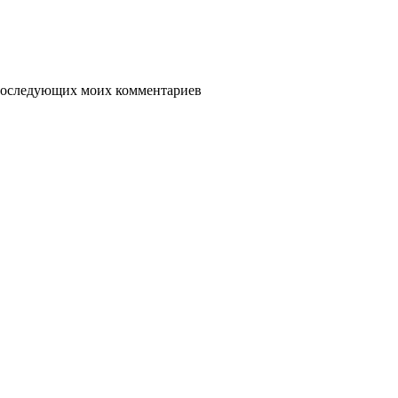
я последующих моих комментариев