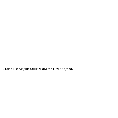
п станет завершающим акцентом образа.