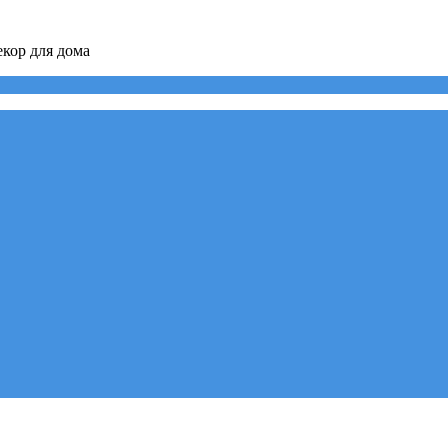
кор для дома