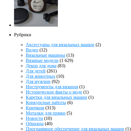
Рубрики
Аксессуары для вязальных машин
(2)
Видео
(12)
Вязальные машины
(13)
Вязаные модели
(1 629)
Декор для дома
(83)
Для детей
(261)
Для животных
(10)
Для мужчин
(92)
Инструменты для вязания
(1)
Исторические факты о моде
(1)
Каретки для вязальных машин
(1)
Конкурсные работы
(6)
Крючком
(313)
Моталки для пряжи
(5)
Новости
(10)
Образцы
(40)
Программное обеспечение для вязальных машин
(1)