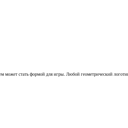
ием может стать формой для игры. Любой геометрический логоти