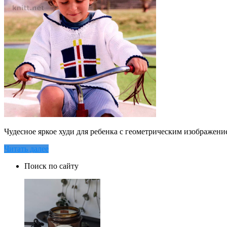
Чудесное яркое худи для ребенка с геометрическим изображен
Читать далее
Поиск по сайту