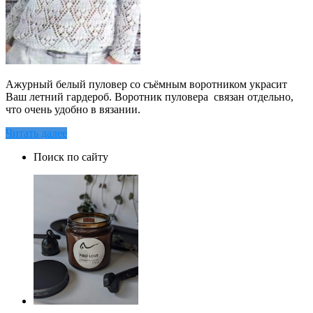
Ажурный белый пуловер со съёмным воротником украсит
Ваш летний гардероб. Воротник пуловера связан отдельно,
что очень удобно в вязании.
Читать далее
Поиск по сайту