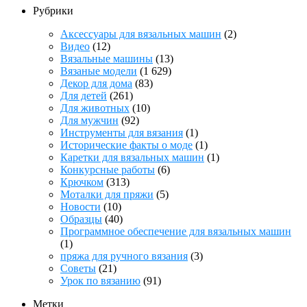
Рубрики
Аксессуары для вязальных машин
(2)
Видео
(12)
Вязальные машины
(13)
Вязаные модели
(1 629)
Декор для дома
(83)
Для детей
(261)
Для животных
(10)
Для мужчин
(92)
Инструменты для вязания
(1)
Исторические факты о моде
(1)
Каретки для вязальных машин
(1)
Конкурсные работы
(6)
Крючком
(313)
Моталки для пряжи
(5)
Новости
(10)
Образцы
(40)
Программное обеспечение для вязальных машин
(1)
пряжа для ручного вязания
(3)
Советы
(21)
Урок по вязанию
(91)
Метки