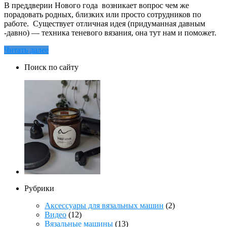
В преддверии Нового года возникает вопрос чем же
порадовать родных, близких или просто сотрудников по
работе. Существует отличная идея (придуманная давным
-давно) — техника теневого вязания, она тут нам и поможет.
Читать далее
Поиск по сайту
Рубрики
Аксессуары для вязальных машин
(2)
Видео
(12)
Вязальные машины
(13)