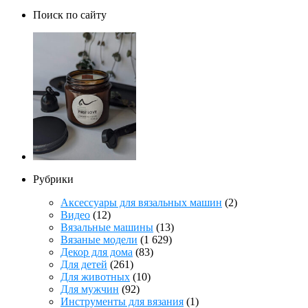
Поиск по сайту
Рубрики
Аксессуары для вязальных машин
(2)
Видео
(12)
Вязальные машины
(13)
Вязаные модели
(1 629)
Декор для дома
(83)
Для детей
(261)
Для животных
(10)
Для мужчин
(92)
Инструменты для вязания
(1)