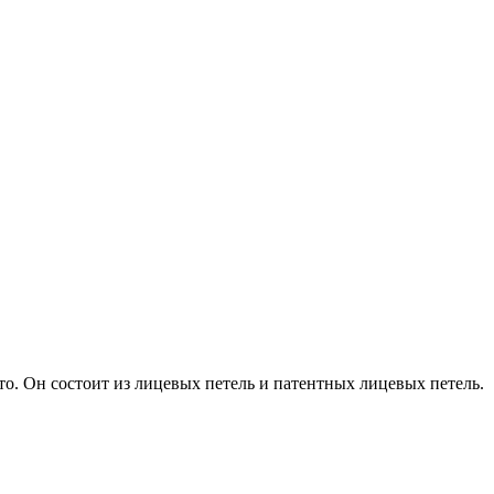
то. Он состоит из лицевых петель и патентных лицевых петель.