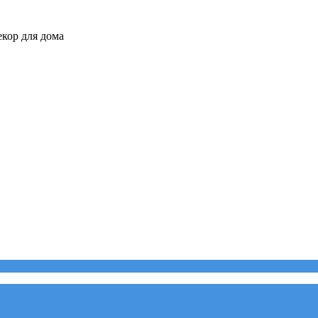
кор для дома