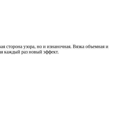
сторона узора, но и изнаночная. Вязка объемная и
ая каждый раз новый эффект.