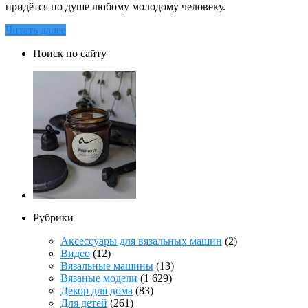
придётся по душе любому молодому человеку.
Читать далее
Поиск по сайту
Рубрики
Аксессуары для вязальных машин
(2)
Видео
(12)
Вязальные машины
(13)
Вязаные модели
(1 629)
Декор для дома
(83)
Для детей
(261)