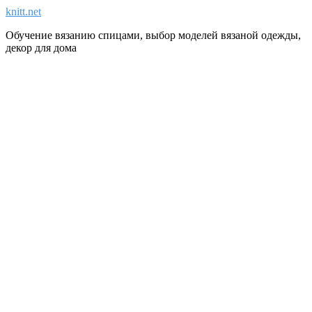
knitt.net
Обучение вязанию спицами, выбор моделей вязаной одежды,
декор для дома