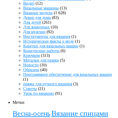
Видео
(12)
Вязальные машины
(13)
Вязаные модели
(1 628)
Декор для дома
(83)
Для детей
(261)
Для животных
(10)
Для мужчин
(92)
Инструменты для вязания
(1)
Исторические факты о моде
(1)
Каретки для вязальных машин
(1)
Конкурсные работы
(6)
Крючком
(313)
Моталки для пряжи
(5)
Новости
(10)
Образцы
(40)
Программное обеспечение для вязальных машин
(1)
пряжа для ручного вязания
(3)
Советы
(21)
Урок по вязанию
(91)
Метки
Вязание спицами
Весна-осень