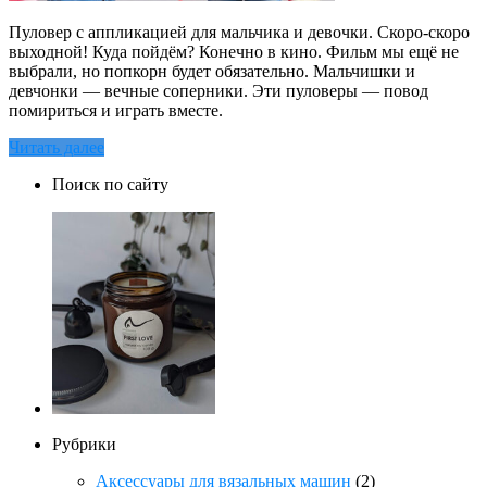
Пуловер с аппликацией для мальчика и девочки. Скоро-скоро
выходной! Куда пойдём? Конечно в кино. Фильм мы ещё не
выбрали, но попкорн будет обязательно. Мальчишки и
девчонки — вечные соперники. Эти пуловеры — повод
помириться и играть вместе.
Читать далее
Поиск по сайту
Рубрики
Аксессуары для вязальных машин
(2)