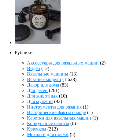
Рубрики
Аксессуары для вязальных машин
(2)
Видео
(12)
Вязальные машины
(13)
Вязаные модели
(1 628)
Декор для дома
(83)
Для детей
(261)
Для животных
(10)
Для мужчин
(92)
Инструменты для вязания
(1)
Исторические факты о моде
(1)
Каретки для вязальных машин
(1)
Конкурсные работы
(6)
Крючком
(313)
Моталки для пряжи
(5)