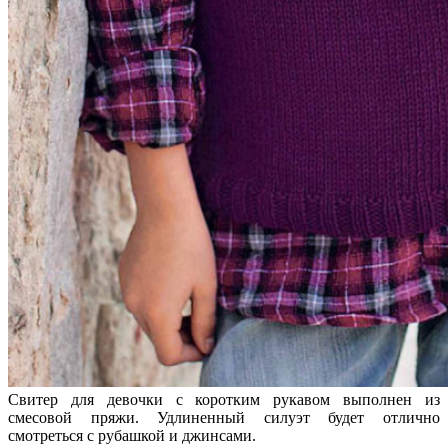
Свитер для девочки с коротким рукавом выполнен из
смесовой пряжи. Удлиненный силуэт будет отлично
смотреться с рубашкой и джинсами.