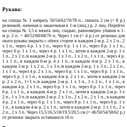
Рукава:
на спицы № 3 набрать 50/54/62/70/78 п., связать 2 см (= 8 р.)
резинкой, начиная и заканчивая в 1-м (лиц.) р. 2 лиц. Перейти
на спицы № 3,5 и вязать лиц. гладью, равномерно убавив в 1-
м р. 2 п. = 48/52/60/68/76 п. Через 1 см (= 4 p.) от резинки для
оката рукава закрыть с обеих сторон в каждом 2-м р. 2 х 2 п., 2
х 1 п., через 4 р. 1 х 1 п., через 6 р. 1 х 1 п., через 8 р. 1 х 1 п.,
через 6 р. 1 х 1 п., через 4 р. 1 х 1 п., затем в каждом 2-м р. 1 х
1 п., 2 х 2 п./в каждом 2-м р. 1 х 3 п., 1 х 2 п., 1 х 1 п., через 4 р.
1 х 1 п., в каждом 6-м р. 4 х 1 п., в каждом 4-м р. 2 х 1 п., в
каждом 2-м р. 1 х 2 п., 1 х 3 п./в каждом 2-м р. 1 х 3 п., 2 х 2 п.,
1 х 1 п., через 4 р. 2 х 1 п., через 6 р. 1 х 1 п., через 8 р. 1 х 1 п.,
через 6 р. 1 х 1 п., в каждом 4-м р. 2 х 1 п., затем в каждом 2-м
р. 2 х 2 п., 1×3 п./в каждом 2-м р. 1 х 3 п., 3 х 2 п., 1 х 1 п., в
каждом 4 р. 2 х 1 п., через 6 р. 1 х 1 п., через 8 р. 1 х 1 п., через
6 р. 1 х 1 п., в каждом 4-м р. 2 х 1 п., затем в каждом 2-м р. 3 х
2 п., 1 х 3 п./в каждом 2-м р. 2 х 3 п., 2 х 2 п., 2 х 1 п., в каждом
4 р. 2 х 1 п., через 6 р. 1 х 1 п., через 8 р. 1 х 1 п., через 6 р. 1 х
1 п., в каждом 4-м р. 2 х 1 п., затем в каждом 2-м р. 1 х 1 п., 2 х
2 п., 2 х 3 п. Через 15,5/16,5/18/19,5/20,5 см (= 46/50/54/58/62 р.)
от резинки закрыть оставшиеся 16 п.