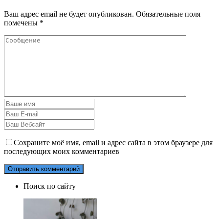
Ваш адрес email не будет опубликован.
Обязательные поля
помечены
*
Сохраните моё имя, email и адрес сайта в этом браузере для
последующих моих комментариев
Поиск по сайту