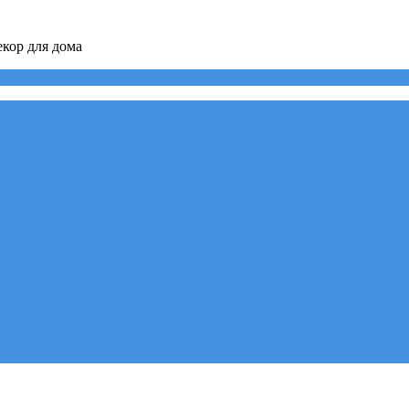
кор для дома