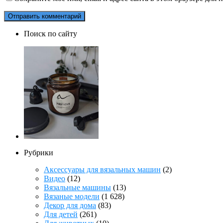
Поиск по сайту
Рубрики
Аксессуары для вязальных машин
(2)
Видео
(12)
Вязальные машины
(13)
Вязаные модели
(1 628)
Декор для дома
(83)
Для детей
(261)