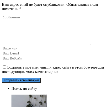
Ваш адрес email не будет опубликован.
Обязательные поля
помечены
*
Сохраните моё имя, email и адрес сайта в этом браузере для
последующих моих комментариев
Поиск по сайту