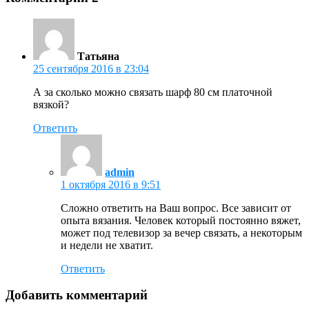
Татьяна
25 сентября 2016 в 23:04
А за сколько можно связать шарф 80 см платочной
вязкой?
Ответить
admin
1 октября 2016 в 9:51
Сложно ответить на Ваш вопрос. Все зависит от
опыта вязания. Человек который постоянно вяжет,
может под телевизор за вечер связать, а некоторым
и недели не хватит.
Ответить
Добавить комментарий