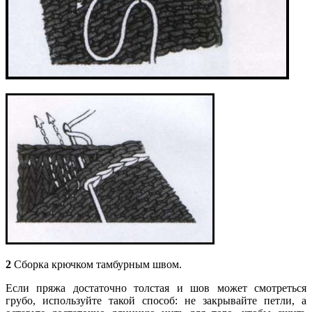
2
Сборка крючком тамбурным швом.
Если пряжа достаточно толстая и шов может смотреться
грубо, используйте такой
способ: не закрывайте петли, а