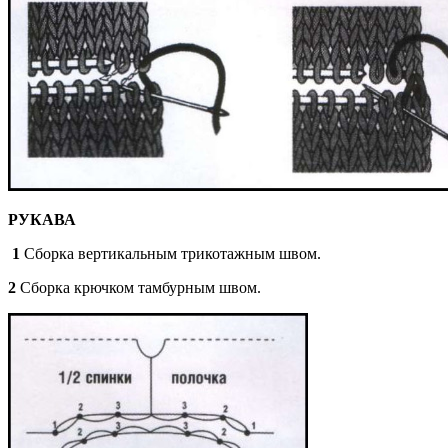
РУКАВА
1
Сборка вертикальным трикотажным швом.
2
Сборка крючком тамбурным швом.