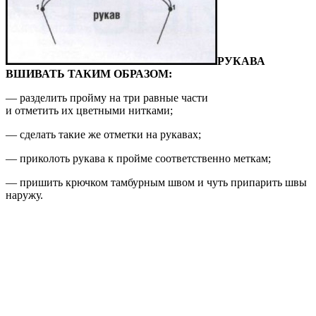
РУКАВА
ВШИВАТЬ ТАКИМ ОБРАЗОМ:
— разделить пройму на три равные части
и отметить их цветными нитками;
— сделать такие же отметки на рукавах;
— приколоть рукава к пройме cоответственно
меткам;
— пришить крючком тамбурным швом и чуть
припарить швы
наружу.