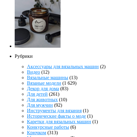
Рубрики
Аксессуары для вязальных машин
(2)
Видео
(12)
Вязальные машины
(13)
Вязаные модели
(1 629)
Декор для дома
(83)
Для детей
(261)
Для животных
(10)
Для мужчин
(92)
Инструменты для вязания
(1)
Исторические факты о моде
(1)
Каретки для вязальных машин
(1)
Конкурсные работы
(6)
Крючком
(313)