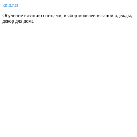
knitt.net
Обучение вязанию спицами, выбор моделей вязаной одежды,
декор для дома