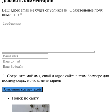
Добавить комментарий
Ваш адрес email не будет опубликован.
Обязательные поля
помечены
*
Сохраните моё имя, email и адрес сайта в этом браузере для
последующих моих комментариев
Поиск по сайту