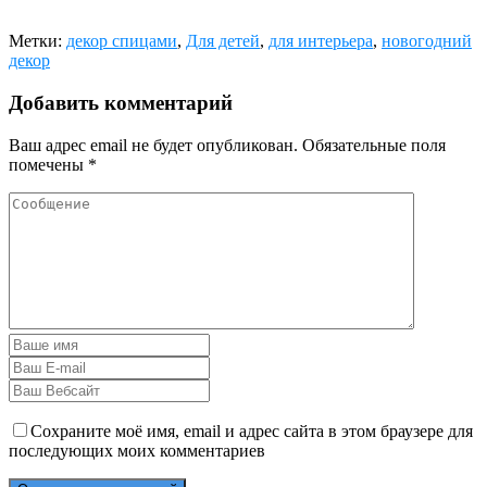
Метки:
декор спицами
,
Для детей
,
для интерьера
,
новогодний
декор
Добавить комментарий
Ваш адрес email не будет опубликован.
Обязательные поля
помечены
*
Сохраните моё имя, email и адрес сайта в этом браузере для
последующих моих комментариев