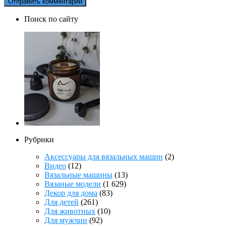
Поиск по сайту
Рубрики
Аксессуары для вязальных машин
(2)
Видео
(12)
Вязальные машины
(13)
Вязаные модели
(1 629)
Декор для дома
(83)
Для детей
(261)
Для животных
(10)
Для мужчин
(92)