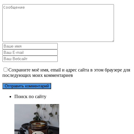
Сохраните моё имя, email и адрес сайта в этом браузере для
последующих моих комментариев
Поиск по сайту