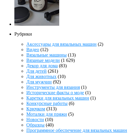
Рубрики
Аксессуары для вязальных машин
(2)
Видео
(12)
Вязальные машины
(13)
Вязаные модели
(1 629)
Декор для дома
(83)
Для детей
(261)
Для животных
(10)
Для мужчин
(92)
Инструменты для вязания
(1)
Исторические факты о моде
(1)
Каретки для вязальных машин
(1)
Конкурсные работы
(6)
Крючком
(313)
Моталки для пряжи
(5)
Новости
(10)
Образцы
(40)
Программное обеспечение для вязальных машин