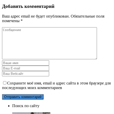
Добавить комментарий
Ваш адрес email не будет опубликован.
Обязательные поля
помечены
*
Сохраните моё имя, email и адрес сайта в этом браузере для
последующих моих комментариев
Поиск по сайту