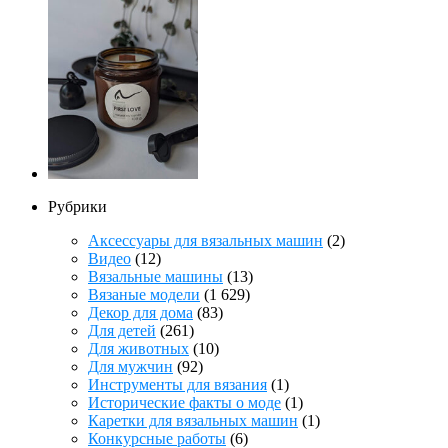
Рубрики
Аксессуары для вязальных машин
(2)
Видео
(12)
Вязальные машины
(13)
Вязаные модели
(1 629)
Декор для дома
(83)
Для детей
(261)
Для животных
(10)
Для мужчин
(92)
Инструменты для вязания
(1)
Исторические факты о моде
(1)
Каретки для вязальных машин
(1)
Конкурсные работы
(6)