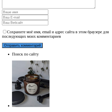
Сохраните моё имя, email и адрес сайта в этом браузере для
последующих моих комментариев
Поиск по сайту