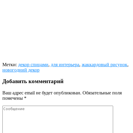
Метки:
декор спицами
,
для интерьера
,
жаккардовый рисунок
,
новогодний декор
Добавить комментарий
Ваш адрес email не будет опубликован.
Обязательные поля
помечены
*