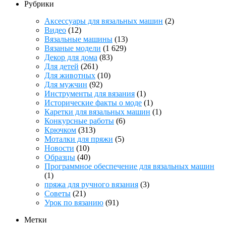
Рубрики
Аксессуары для вязальных машин
(2)
Видео
(12)
Вязальные машины
(13)
Вязаные модели
(1 629)
Декор для дома
(83)
Для детей
(261)
Для животных
(10)
Для мужчин
(92)
Инструменты для вязания
(1)
Исторические факты о моде
(1)
Каретки для вязальных машин
(1)
Конкурсные работы
(6)
Крючком
(313)
Моталки для пряжи
(5)
Новости
(10)
Образцы
(40)
Программное обеспечение для вязальных машин
(1)
пряжа для ручного вязания
(3)
Советы
(21)
Урок по вязанию
(91)
Метки