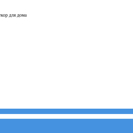
кор для дома