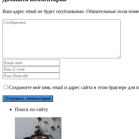
Ваш адрес email не будет опубликован.
Обязательные поля пом
Сохраните моё имя, email и адрес сайта в этом браузере дл
Поиск по сайту