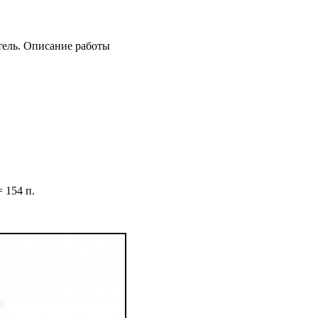
тель. Описание работы
 154 п.