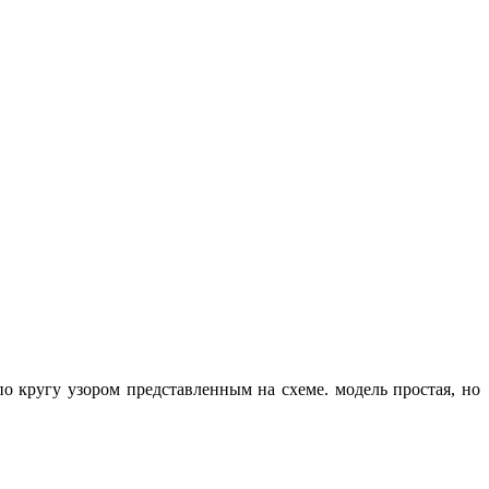
 кругу узором представленным на схеме. модель простая, но