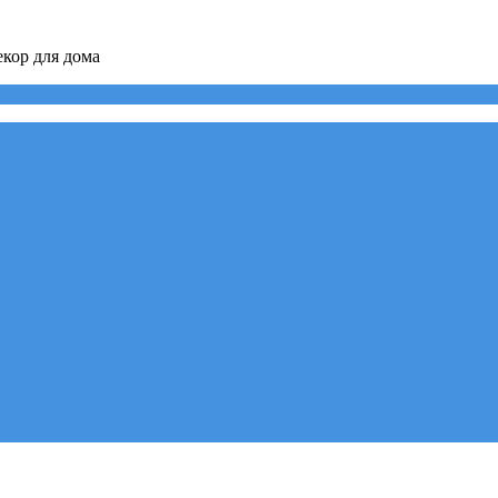
кор для дома