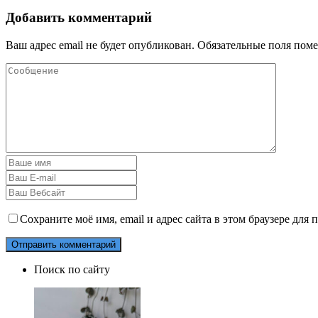
Добавить комментарий
Ваш адрес email не будет опубликован.
Обязательные поля пом
Сохраните моё имя, email и адрес сайта в этом браузере дл
Поиск по сайту