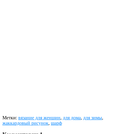
Метки:
вязание для женщин
,
для дома
,
для зимы
,
жаккардовый рисунок
,
шарф