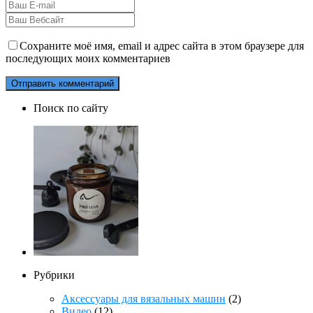
Сохраните моё имя, email и адрес сайта в этом браузере для
последующих моих комментариев
Поиск по сайту
Рубрики
Аксессуары для вязальных машин
(2)
Видео
(12)