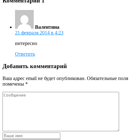
Комментарии
1
Валентина
21 февраля 2014 в 4:23
интересно
Ответить
Добавить комментарий
Ваш адрес email не будет опубликован.
Обязательные поля
помечены
*