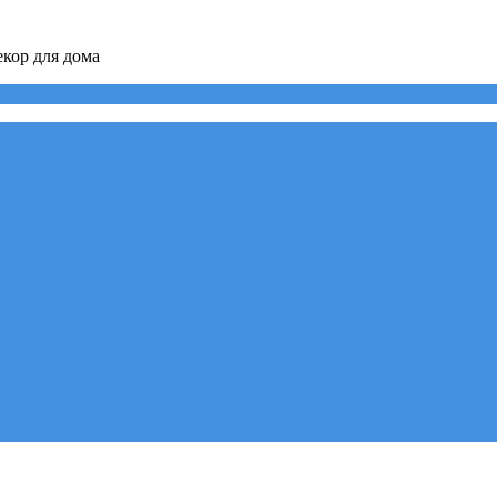
кор для дома