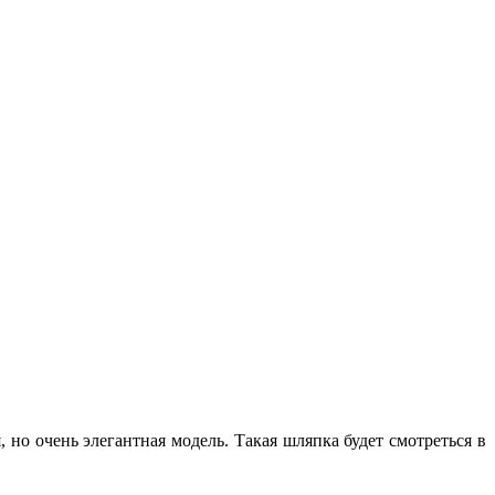
но очень элегантная модель. Такая шляпка будет смотреться в