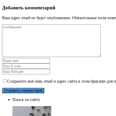
Добавить комментарий
Ваш адрес email не будет опубликован.
Обязательные поля пом
Сохраните моё имя, email и адрес сайта в этом браузере дл
Поиск по сайту