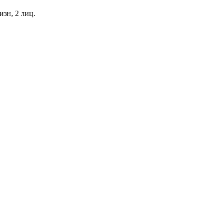
изн, 2 лиц.