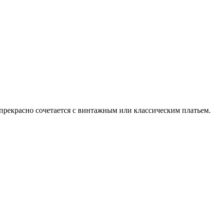
прекрасно сочетается с винтажным или классическим платьем.