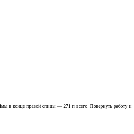
аймы в конце правой спицы — 271 п всего. Повернуть работу и