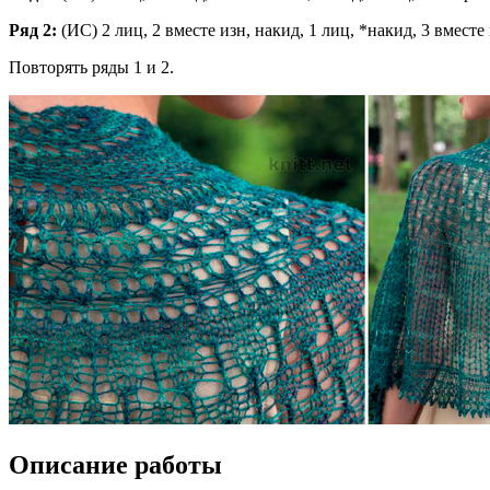
Ряд 2:
(ИС) 2 лиц, 2 вместе изн, накид, 1 лиц, *накид, 3 вместе 
Повторять ряды 1 и 2.
Описание работы