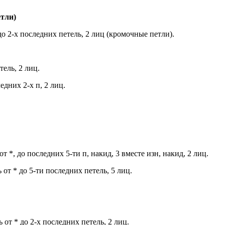
етли)
 до 2-х последних петель, 2 лиц (кромочные петли).
тель, 2 лиц.
едних 2-х п, 2 лиц.
от *, до последних 5-ти п, накид, 3 вместе изн, накид, 2 лиц.
 от * до 5-ти последних петель, 5 лиц.
 от * до 2-х последних петель, 2 лиц.