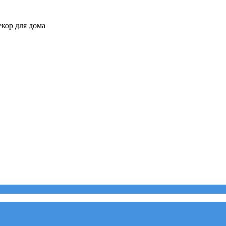
кор для дома