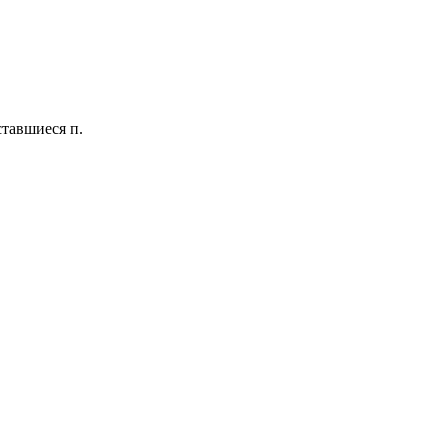
ставшиеся п.