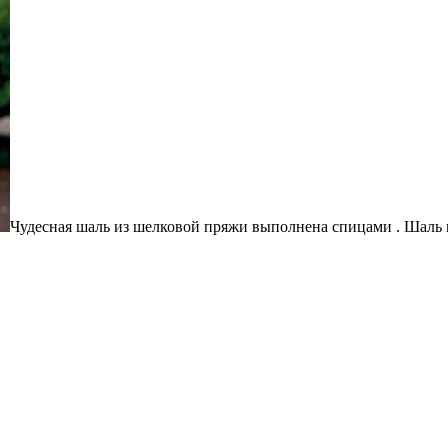
Чудесная шаль из шелковой пряжи выполнена спицами . Шаль 