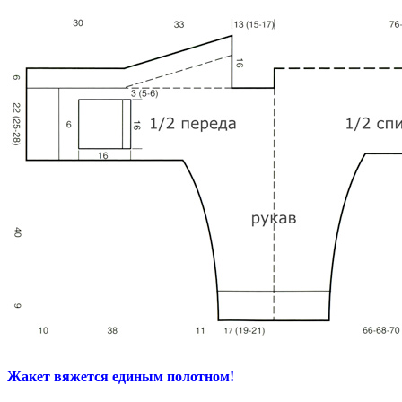
Жакет вяжется единым полотном!