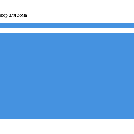
кор для дома