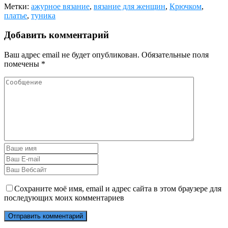
Метки:
ажурное вязание
,
вязание для женщин
,
Крючком
,
платье
,
туника
Добавить комментарий
Ваш адрес email не будет опубликован.
Обязательные поля
помечены
*
Сохраните моё имя, email и адрес сайта в этом браузере для
последующих моих комментариев