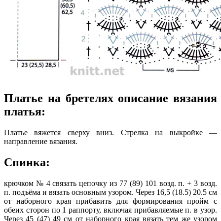
Платье на бретелях описание вязания
платья:
Платье вяжется сверху вниз. Стрелка на выкройке —
направление вязания.
Спинка:
крючком № 4 связать цепочку из 77 (89) 101 возд. п. + 3 возд.
п. подъёма и вязать основным узором. Через 16,5 (18.5) 20.5 см
от наборного края прибавить для формирования пройм с
обеих сторон по 1 раппорту, включая прибавляемые п. в узор.
Через 45 (47) 49 см от наборного края вязать тем же узором