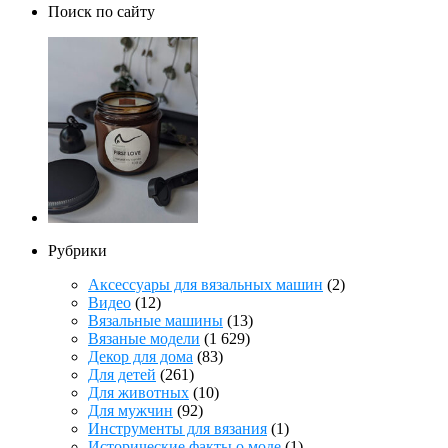
Поиск по сайту
Рубрики
Аксессуары для вязальных машин
(2)
Видео
(12)
Вязальные машины
(13)
Вязаные модели
(1 629)
Декор для дома
(83)
Для детей
(261)
Для животных
(10)
Для мужчин
(92)
Инструменты для вязания
(1)
Исторические факты о моде
(1)